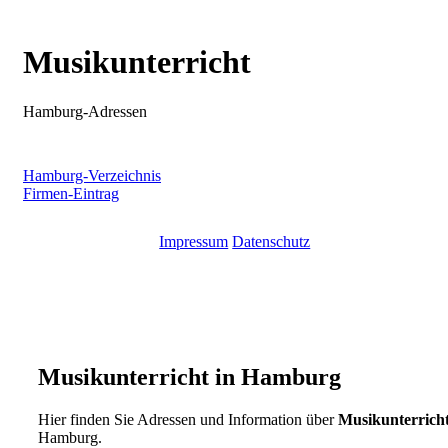
Musikunterricht
Hamburg-Adressen
Hamburg-Verzeichnis
Firmen-Eintrag
Impressum
Datenschutz
Musikunterricht in Hamburg
Hier finden Sie Adressen und Information über
Musikunterrich
Hamburg.