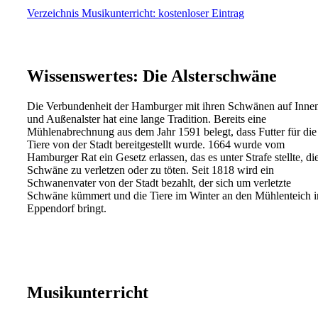
Verzeichnis Musikunterricht: kostenloser Eintrag
Wissenswertes: Die Alsterschwäne
Die Verbundenheit der Hamburger mit ihren Schwänen auf Inne
und Außenalster hat eine lange Tradition. Bereits eine
Mühlenabrechnung aus dem Jahr 1591 belegt, dass Futter für die
Tiere von der Stadt bereitgestellt wurde. 1664 wurde vom
Hamburger Rat ein Gesetz erlassen, das es unter Strafe stellte, di
Schwäne zu verletzen oder zu töten. Seit 1818 wird ein
Schwanenvater von der Stadt bezahlt, der sich um verletzte
Schwäne kümmert und die Tiere im Winter an den Mühlenteich i
Eppendorf bringt.
Musikunterricht