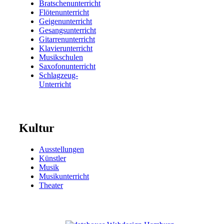
Bratschenunterricht
Flötenunterricht
Geigenunterricht
Gesangsunterricht
Gitarrenunterricht
Klavierunterricht
Musikschulen
Saxofonunterricht
Schlagzeug-
Unterricht
Kultur
Ausstellungen
Künstler
Musik
Musikunterricht
Theater